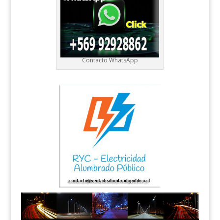
Contacto WhatsApp