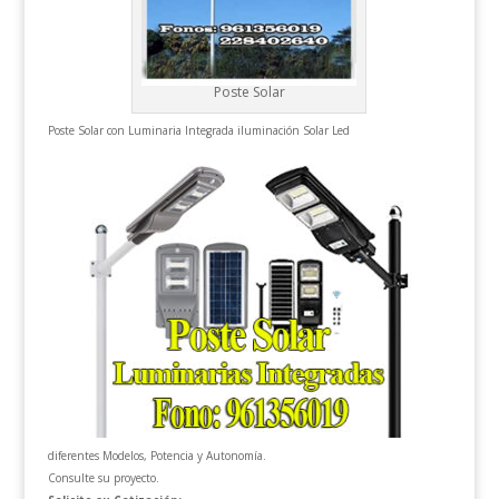
Poste Solar
Poste Solar con Luminaria Integrada iluminación Solar Led
diferentes Modelos, Potencia y Autonomía.
Consulte su proyecto.